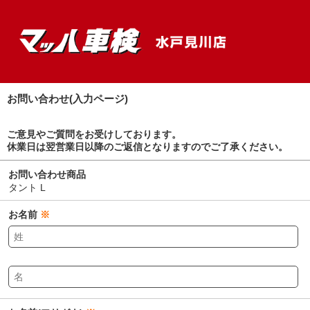
お問い合わせ(入力ページ)
ご意見やご質問をお受けしております。
休業日は翌営業日以降のご返信となりますのでご了承ください。
お問い合わせ商品
タント L
お名前
※