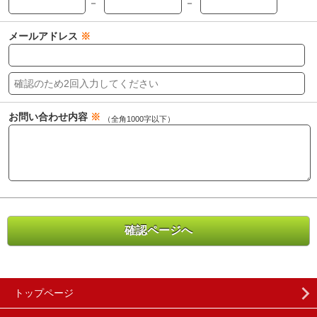
－
－
メールアドレス
※
お問い合わせ内容
※
（全角1000字以下）
トップページ