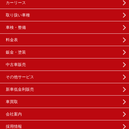
カーリース
取り扱い車種
車検・整備
料金表
鈑金・塗装
中古車販売
その他サービス
新車低金利販売
車買取
会社案内
採用情報