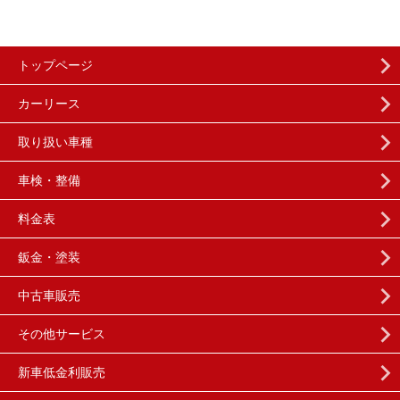
トップページ
カーリース
取り扱い車種
車検・整備
料金表
鈑金・塗装
中古車販売
その他サービス
新車低金利販売