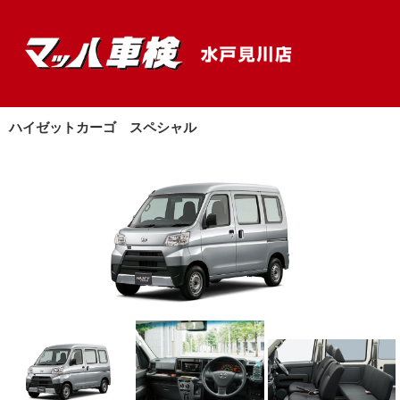
ハイゼットカーゴ スペシャル