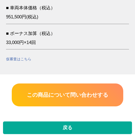
■ 車両本体価格（税込）
951,500円(税込)
■ ボーナス加算（税込）
33,000円×14回
仮審査はこちら
この商品について問い合わせする
戻る