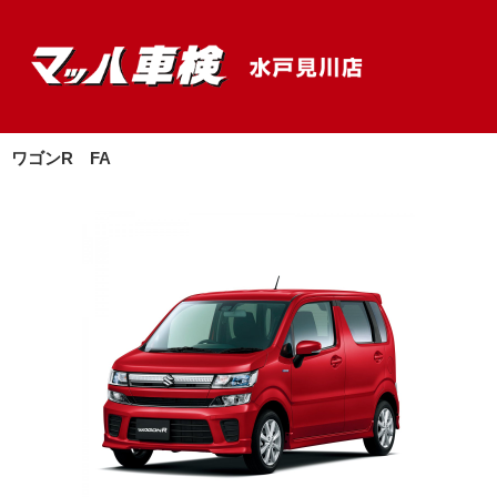
ワゴンR FA