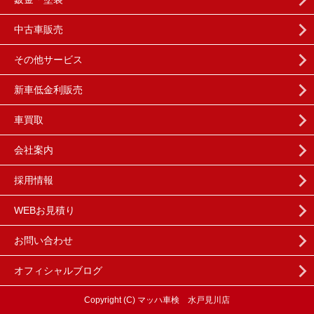
中古車販売
その他サービス
新車低金利販売
車買取
会社案内
採用情報
WEBお見積り
お問い合わせ
オフィシャルブログ
Copyright (C) マッハ車検 水戸見川店