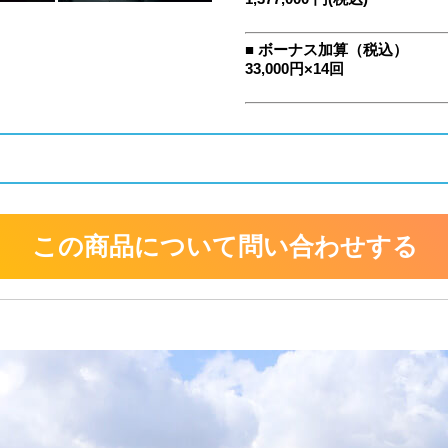
■ ボーナス加算（税込）
33,000円×14回
この商品について問い合わせする