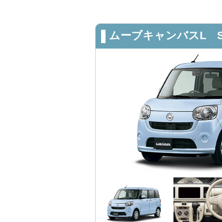
ムーブキャンバスL 