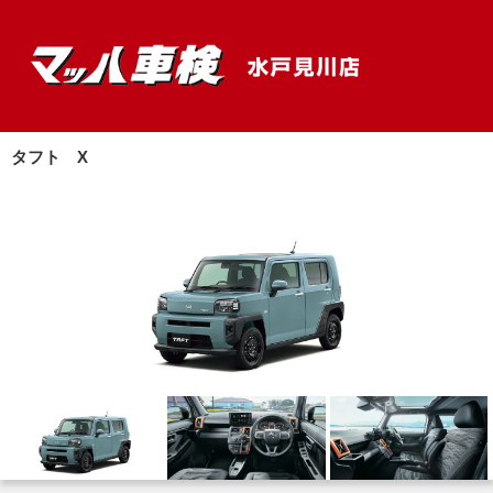
タフト X