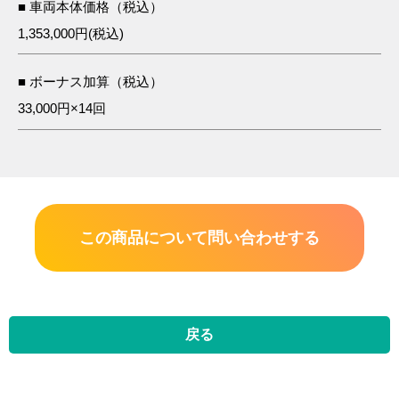
■ 車両本体価格（税込）
1,353,000円(税込)
■ ボーナス加算（税込）
33,000円×14回
この商品について問い合わせする
戻る