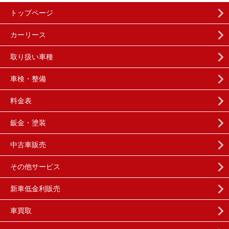
トップページ
カーリース
取り扱い車種
車検・整備
料金表
鈑金・塗装
中古車販売
その他サービス
新車低金利販売
車買取