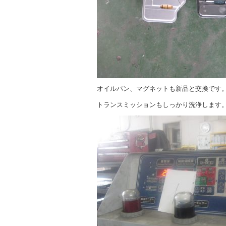
オイルパン、マグネットも新品と交換です
トランスミッションもしっかり洗浄します