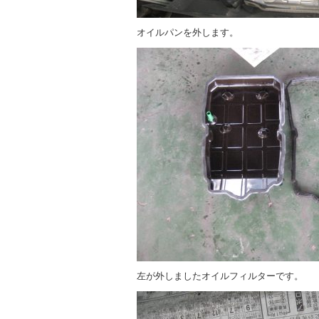
オイルパンを外します。
左が外しましたオイルフィルターです。