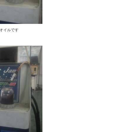
オイルです