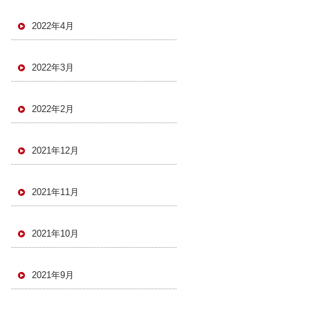
2022年4月
2022年3月
2022年2月
2021年12月
2021年11月
2021年10月
2021年9月