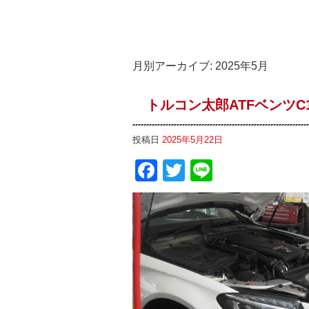
月別アーカイブ:
2025年5月
トルコン太郎ATFベンツC1
投稿日
2025年5月22日
Facebook
Twitter
Line