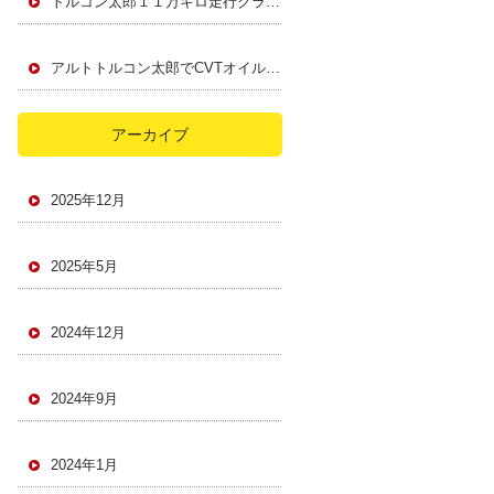
トルコン太郎１１万キロ走行クラウンATF全量、フィルター交換
アルトトルコン太郎でCVTオイルリフレッシュ♪
アーカイブ
2025年12月
2025年5月
2024年12月
2024年9月
2024年1月