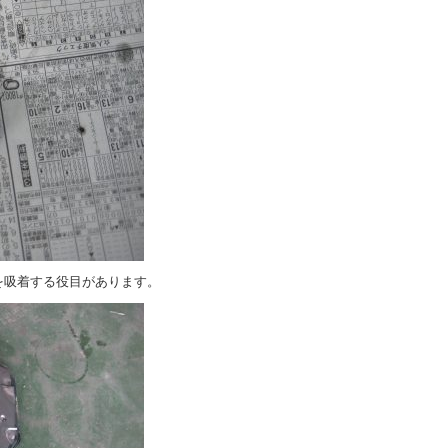
を吸着する役目があります。