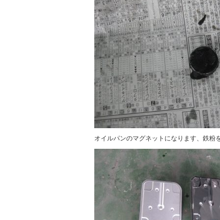
オイルパンのマグネットになります、鉄粉