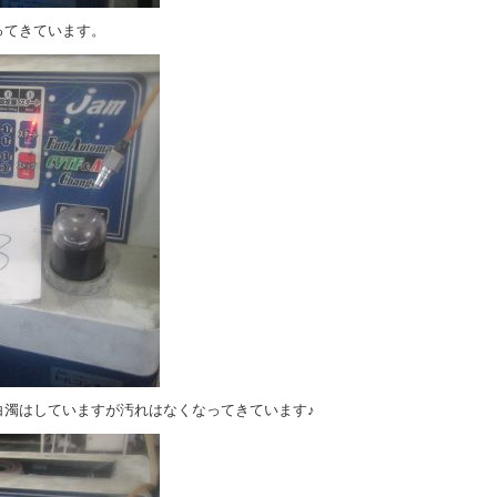
ってきています。
白濁はしていますが汚れはなくなってきています♪