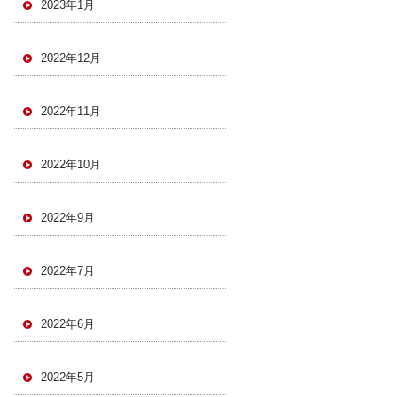
2023年1月
2022年12月
2022年11月
2022年10月
2022年9月
2022年7月
2022年6月
2022年5月