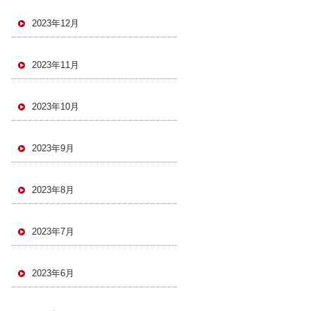
2023年12月
2023年11月
2023年10月
2023年9月
2023年8月
2023年7月
2023年6月