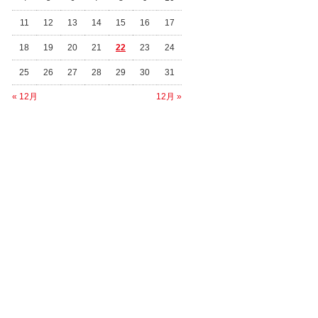
11
12
13
14
15
16
17
18
19
20
21
22
23
24
25
26
27
28
29
30
31
« 12月
12月 »